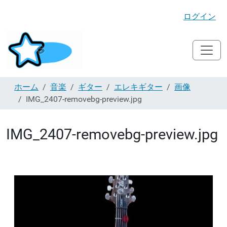
ログイン
ホーム
音楽
ギター
エレキギター
画像
IMG_2407-removebg-preview.jpg
IMG_2407-removebg-preview.jpg