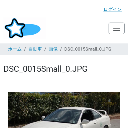
ログイン
ホーム
自動車
画像
DSC_0015Small_0.JPG
DSC_0015Small_0.JPG