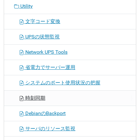
Utility
文字コード変換
UPSの状態監視
Network UPS Tools
省電力でサーバー運用
システムのポート使用状況の把握
時刻同期
DebianのBackport
サーバのリソース監視